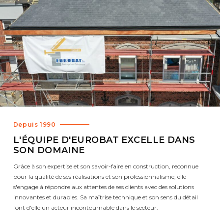
Depuis 1990
L'ÉQUIPE D'EUROBAT EXCELLE DANS
SON DOMAINE
Grâce à son expertise et son savoir-faire en construction, reconnue
pour la qualité de ses réalisations et son professionnalisme, elle
s'engage à répondre aux attentes de ses clients avec des solutions
innovantes et durables. Sa maîtrise technique et son sens du détail
font d'elle un acteur incontournable dans le secteur.