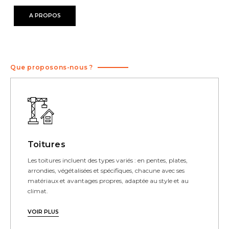
A PROPOS
Que proposons-nous ?
Toitures
Les toitures incluent des types variés : en pentes, plates,
arrondies, végétalisées et spécifiques, chacune avec ses
matériaux et avantages propres, adaptée au style et au
climat.
VOIR PLUS