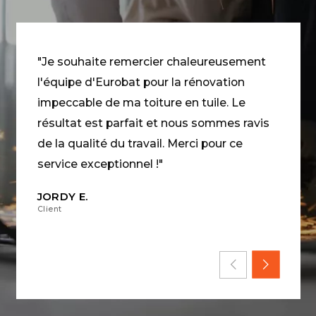
"Je souhaite remercier chaleureusement
l'équipe d'Eurobat pour la rénovation
impeccable de ma toiture en tuile. Le
résultat est parfait et nous sommes ravis
de la qualité du travail. Merci pour ce
service exceptionnel !"
JORDY E.
Client