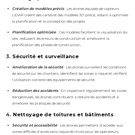
Création de modèles précis
: Les drones équipés de capteurs
LiDAR créent des cartes et des modèles 3D précis, aidant à optimiser
la planification et la conception des projets.
Planification optimisée
: Ces modèles facilitent la visualisation du
site, réduisent les erreurs de construction et améliorent la
planification des phases de construction.
3.
Sécurité et surveillance
Amélioration de la sécurité
: Les drones surveillent les conditions
de sécurité sur les chantiers, identifient les zones à risque et vérifient
l’utilisation correcte des équipements de sécurité.
Réduction des accidents
: En inspectant régulièrement les zones
dangereuses, les drones contribuent à réduire les accidents et à
améliorer les pratiques de sécurité.
4.
Nettoyage de toitures et bâtiments
Sécurité et accessibilité
: Les drones permettent d’accéder aux
zones difficiles d’accès sans risque de chute pour les opérateurs,