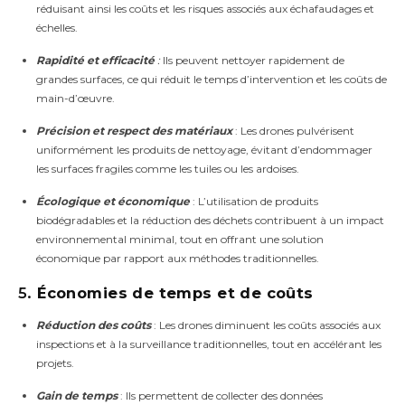
réduisant ainsi les coûts et les risques associés aux échafaudages et
échelles.
Rapidité et efficacité
:
Ils peuvent nettoyer rapidement de
grandes surfaces, ce qui réduit le temps d’intervention et les coûts de
main-d’œuvre.
Précision et respect des matériaux
: Les drones pulvérisent
uniformément les produits de nettoyage, évitant d’endommager
les surfaces fragiles comme les tuiles ou les ardoises.
Écologique et économique
: L’utilisation de produits
biodégradables et la réduction des déchets contribuent à un impact
environnemental minimal, tout en offrant une solution
économique par rapport aux méthodes traditionnelles.
5.
Économies de temps et de coûts
Réduction des coûts
: Les drones diminuent les coûts associés aux
inspections et à la surveillance traditionnelles, tout en accélérant les
projets.
Gain de temps
: Ils permettent de collecter des données