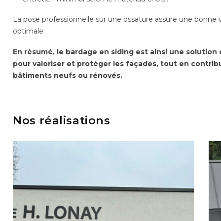
La pose professionnelle sur une ossature assure une bonne ven
optimale.
En résumé, le bardage en siding est ainsi une soluti
pour valoriser et protéger les façades, tout en contrib
bâtiments neufs ou rénovés.
Nos réalisations