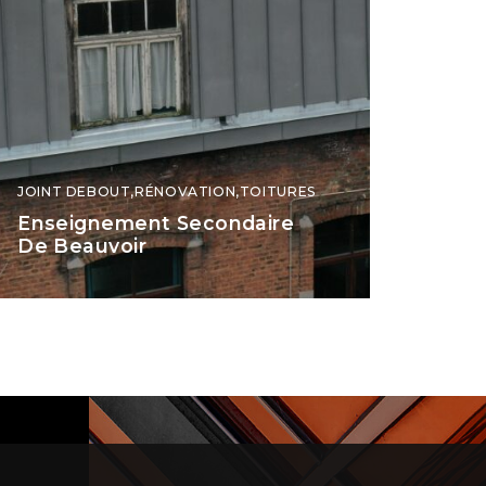
JOINT DEBOUT
,
RÉNOVATION
,
TOITURES
Enseignement Secondaire
De Beauvoir